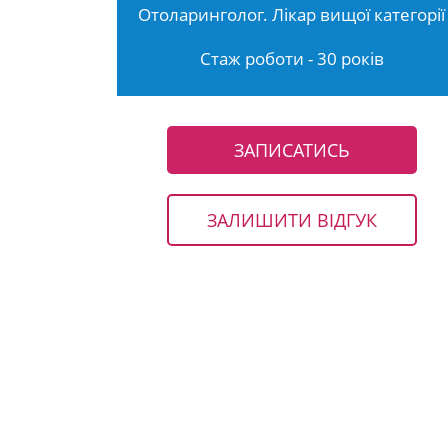
Отоларинголог. Лікар вищої категорії
Стаж роботи - 30 років
ЗАПИСАТИСЬ
ЗАЛИШИТИ ВІДГУК