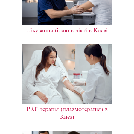
Лікування болю в лікті в Києві
PRP-терапія (плазмотерапія) в
Києві