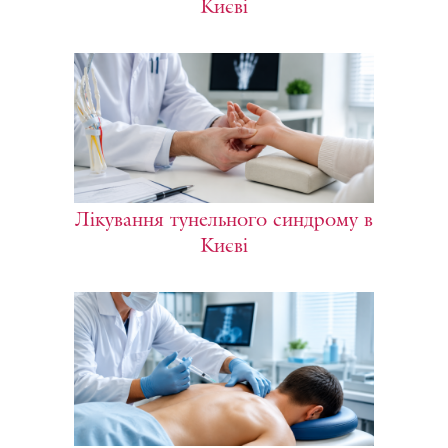
Києві
Лікування тунельного синдрому в
Києві