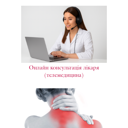
Онлайн консультація лікаря
(телемедицина)