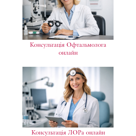
Консультація Офтальмолога
онлайн
Консультація ЛОРа онлайн