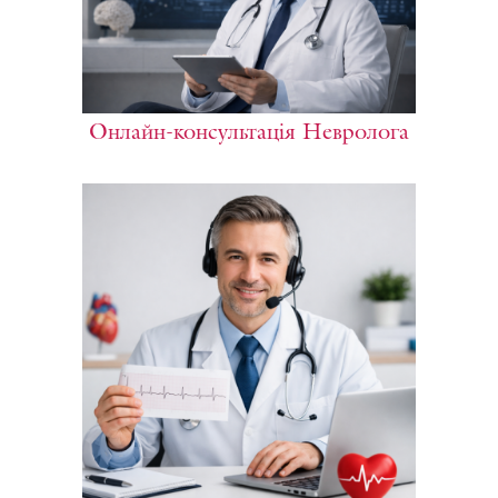
Онлайн-консультація Невролога