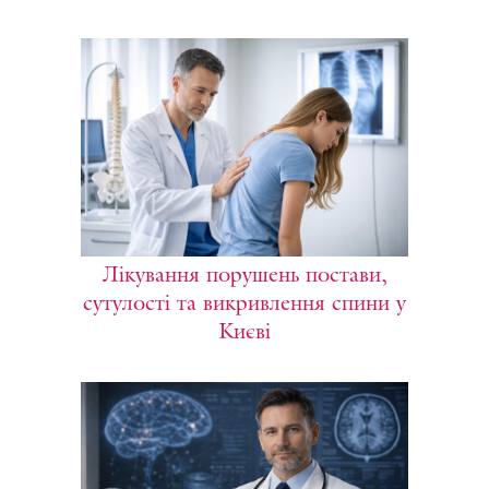
Лікування порушень постави,
сутулості та викривлення спини у
Києві