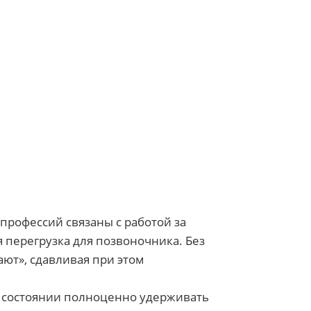
профессий связаны с работой за
 перегрузка для позвоночника. Без
ют», сдавливая при этом
в состоянии полноценно удерживать