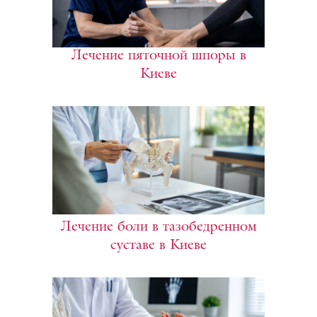
Лечение пяточной шпоры в
Киеве
Лечение боли в тазобедренном
суставе в Киеве