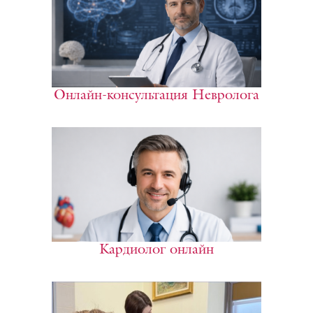
Онлайн-консультация Невролога
Кардиолог онлайн