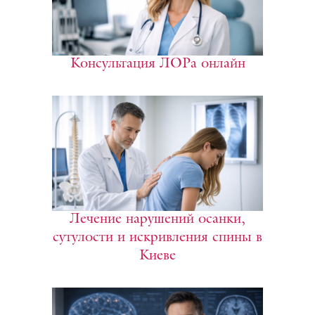
Консультация ЛОРа онлайн
Лечение нарушений осанки,
сутулости и искривления спины в
Киеве