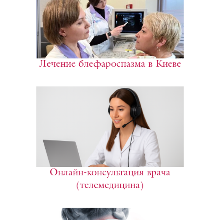
Лечение блефароспазма в Киеве
Онлайн-консультация врача
(телемедицина)