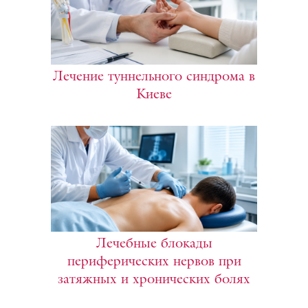
Лечение туннельного синдрома в
Киеве
Лечебные блокады
периферических нервов при
затяжных и хронических болях