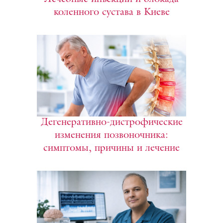
коленного сустава в Киеве
Дегенеративно-дистрофические
изменения позвоночника:
симптомы, причины и лечение