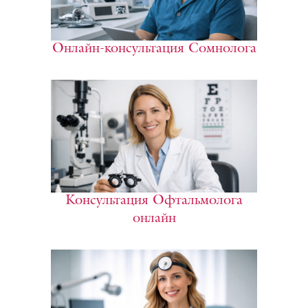
Онлайн-консультация Сомнолога
Консультация Офтальмолога
онлайн