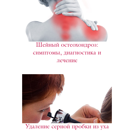
Шейный остеохондроз:
симптомы, диагностика и
лечение
Удаление серной пробки из уха