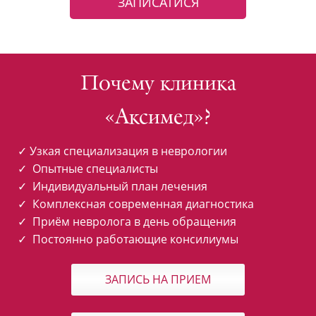
ЗАПИСАТИСЯ
Почему клиника
«Аксимед»?
✓ Узкая специализация в неврологии
✓ Опытные специалисты
✓ Индивидуальный план лечения
✓ Комплексная современная диагностика
✓ Приём невролога в день обращения
✓ Постоянно работающие консилиумы
ЗАПИСЬ НА ПРИЕМ