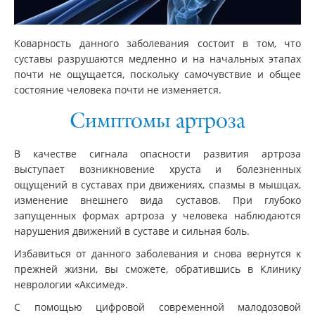
Коварность данного заболевания состоит в том, что
суставы разрушаются медленно и на начальных этапах
почти не ощущается, поскольку самочувствие и общее
состояние человека почти не изменяется.
Симптомы артроза
В качестве сигнала опасности развития артроза
выступает возникновение хруста и болезненных
ощущений в суставах при движениях, спазмы в мышцах,
изменение внешнего вида суставов. При глубоко
запущенных формах артроза у человека наблюдаются
нарушения движений в суставе и сильная боль.
Избавиться от данного заболевания и снова вернутся к
прежней жизни, вы сможете, обратившись в Клинику
неврологии «Аксимед».
С помощью цифровой современной малодозовой