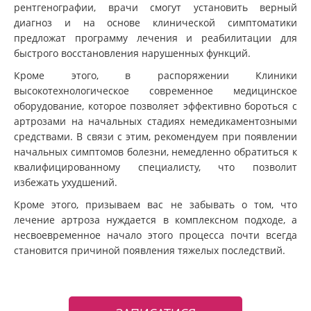
рентгенографии, врачи смогут установить верный
диагноз и на основе клинической симптоматики
предложат программу лечения и реабилитации для
быстрого восстановления нарушенных функций.
Кроме этого, в распоряжении Клиники
высокотехнологическое современное медицинское
оборудование, которое позволяет эффективно бороться с
артрозами на начальных стадиях немедикаментозными
средствами. В связи с этим, рекомендуем при появлении
начальных симптомов болезни, немедленно обратиться к
квалифицированному специалисту, что позволит
избежать ухудшений.
Кроме этого, призываем вас не забывать о том, что
лечение артроза нуждается в комплексном подходе, а
несвоевременное начало этого процесса почти всегда
становится причиной появления тяжелых последствий.