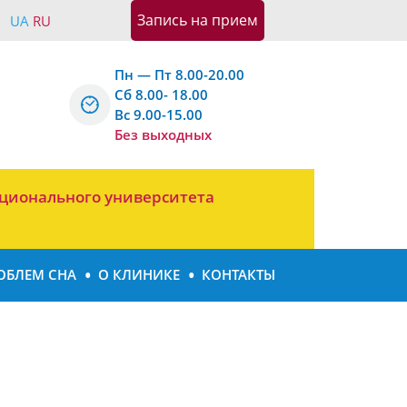
Запись на приeм
UA
RU
Пн — Пт 8.00-20.00
Сб 8.00- 18.00
Вс 9.00-15.00
Без выходных
ционального университета
ОБЛЕМ СНА
О КЛИНИКЕ
КОНТАКТЫ