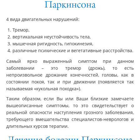
Паркинсона
4 вида двигательных нарушений:
Тремор,
вертикальная неустойчивость тела,
мышечная ригидность, гипокинезия,
различные психические и вегетативные расстройства.
Самый ярко выраженный симптом при данном
заболевании – это тремор (дрожь), то есть
непроизвольное дрожание конечностей, головы, как в
состоянии покоя, так и при движении (появляется так
называемая «кукольная походка»).
Таким образом, если Вы или Ваши близкие замечаете
вышеописанные симптомы, то это свидетельствует о
реальной опасности наступления грозного заболевания,
требующего вмешательства специалистов-неврологов и
длительных курсов терапии.