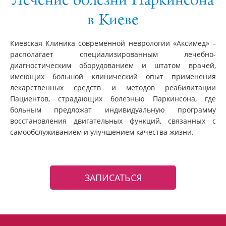
Лечение болезни Паркинсона
в Киеве
Киевская Клиника современной неврологии «Аксимед» –
располагает специализированным лечебно-
диагностическим оборудованием и штатом врачей,
имеющих большой клинический опыт применения
лекарственных средств и методов реабилитации
Пациентов, страдающих болезнью Паркинсона, где
больным предложат индивидуальную программу
восстановления двигательных функций, связанных с
самообслуживанием и улучшением качества жизни.
ЗАПИСАТЬСЯ