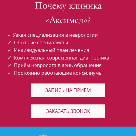
Почему клиника
«Аксимед»?
✓ Узкая специализация в неврологии
✓ Опытные специалисты
✓ Индивидуальный план лечения
✓ Комплексная современная диагностика
✓ Приём невролога в день обращения
✓ Постоянно работающие консилиумы
ЗАПИСЬ НА ПРИЕМ
ЗАКАЗАТЬ ЗВОНОК