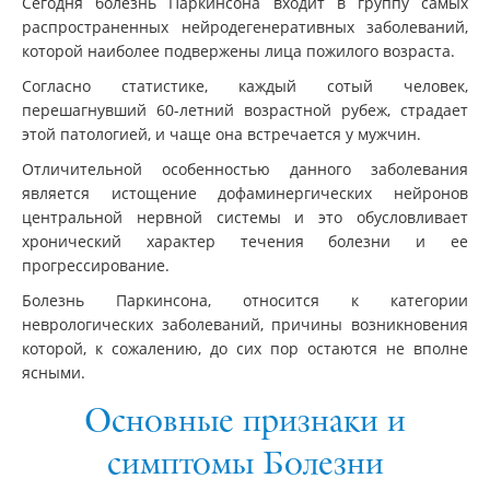
Сегодня болезнь Паркинсона входит в группу самых
распространенных нейродегенеративных заболеваний,
которой наиболее подвержены лица пожилого возраста.
Согласно статистике, каждый сотый человек,
перешагнувший 60-летний возрастной рубеж, страдает
этой патологией, и чаще она встречается у мужчин.
Отличительной особенностью данного заболевания
является истощение дофаминергических нейронов
центральной нервной системы и это обусловливает
хронический характер течения болезни и ее
прогрессирование.
Болезнь Паркинсона, относится к категории
неврологических заболеваний, причины возникновения
которой, к сожалению, до сих пор остаются не вполне
ясными.
Основные признаки и
симптомы Болезни