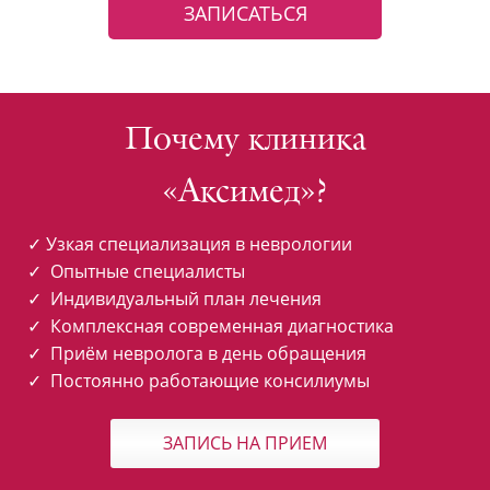
ЗАПИСАТЬСЯ
Почему клиника
«Аксимед»?
✓ Узкая специализация в неврологии
✓ Опытные специалисты
✓ Индивидуальный план лечения
✓ Комплексная современная диагностика
✓ Приём невролога в день обращения
✓ Постоянно работающие консилиумы
ЗАПИСЬ НА ПРИЕМ