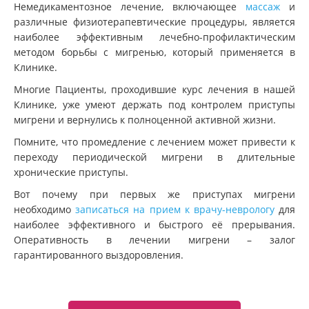
Немедикаментозное лечение, включающее
массаж
и
различные физиотерапевтические процедуры, является
наиболее эффективным лечебно-профилактическим
методом борьбы с мигренью, который применяется в
Клинике.
Многие Пациенты, проходившие курс лечения в нашей
Клинике, уже умеют держать под контролем приступы
мигрени и вернулись к полноценной активной жизни.
Помните, что промедление с лечением может привести к
переходу периодической мигрени в длительные
хронические приступы.
Вот почему при первых же приступах мигрени
необходимо
записаться на прием к врачу-неврологу
для
наиболее эффективного и быстрого её прерывания.
Оперативность в лечении мигрени – залог
гарантированного выздоровления.