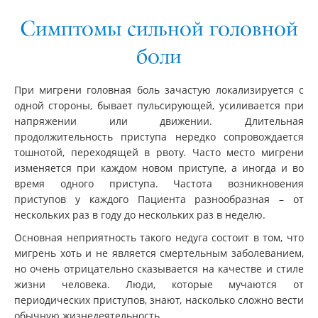
Симптомы сильной головной
боли
При мигрени головная боль зачастую локализируется с
одной стороны, бывает пульсирующей, усиливается при
напряжении или движении. Длительная
продолжительность приступа нередко сопровождается
тошнотой, переходящей в рвоту. Часто место мигрени
изменяется при каждом новом приступе, а иногда и во
время одного приступа. Частота возникновения
приступов у каждого Пациента разнообразная – от
нескольких раз в году до нескольких раз в неделю.
Основная неприятность такого недуга состоит в том, что
мигрень хоть и не является смертельным заболеванием,
но очень отрицательно сказывается на качестве и стиле
жизни человека. Люди, которые мучаются от
периодических приступов, знают, насколько сложно вести
обычную жизнедеятельность.