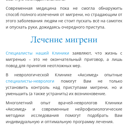
Современная медицина пока не смогла обнаружить
способ полного излечения от мигрени, но страдающим от
этого заболевания людям не стоит пускать всё на самотек
и опускать руки, дожидаясь очередного приступа.
Лечение мигрени
Специалисты нашей Клиники
заявляют, что жизнь с
мигренью – это не окончательный приговор, а лишь
повод для принятия неотложных мер.
В неврологической Клинике «Аксимед» опытные
специалисты-неврологи
помогут Вам не только
установить контроль над приступами мигрени, но и
уменьшить (а также устранить) их возникновение.
Многолетний опыт врачей-неврологов Клиники
«Аксимед» и современные нейрофизиологические
методики исследования помогут подобрать Вам
индивидуальную и оптимальную программу лечения.