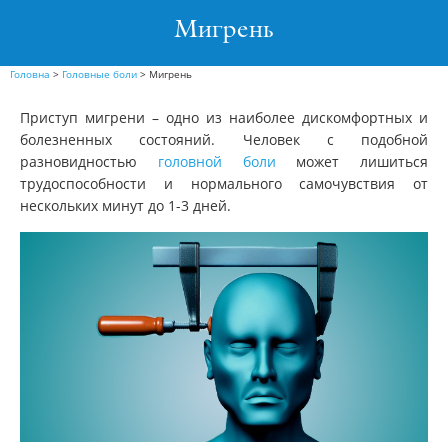
Мигрень
Головна
>
Головные боли
>
Мигрень
Приступ мигрени – одно из наиболее дискомфортных и
болезненных состояний. Человек с подобной
разновидностью
головной боли
может лишиться
трудоспособности и нормального самочувствия от
нескольких минут до 1-3 дней.