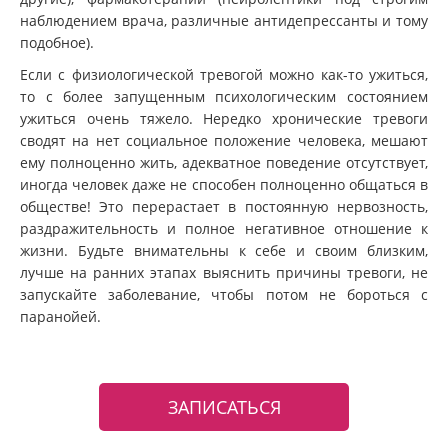
наблюдением врача, различные антидепрессанты и тому
подобное).
Если с физиологической тревогой можно как-то ужиться,
то с более запущенным психологическим состоянием
ужиться очень тяжело. Нередко хронические тревоги
сводят на нет социальное положение человека, мешают
ему полноценно жить, адекватное поведение отсутствует,
иногда человек даже не способен полноценно общаться в
обществе! Это перерастает в постоянную нервозность,
раздражительность и полное негативное отношение к
жизни. Будьте внимательны к себе и своим близким,
лучше на ранних этапах выяснить причины тревоги, не
запускайте заболевание, чтобы потом не бороться с
паранойей.
ЗАПИСАТЬСЯ