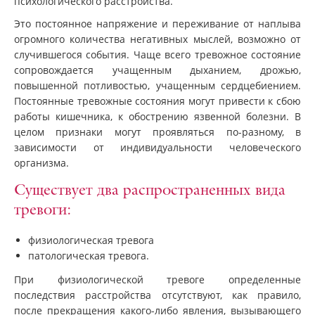
психологического расстройства.
Это постоянное напряжение и переживание от наплыва
огромного количества негативных мыслей, возможно от
случившегося события. Чаще всего тревожное состояние
сопровождается учащенным дыханием, дрожью,
повышенной потливостью, учащенным сердцебиением.
Постоянные тревожные состояния могут привести к сбою
работы кишечника, к обострению язвенной болезни. В
целом признаки могут проявляться по-разному, в
зависимости от индивидуальности человеческого
организма.
Существует два распространенных вида
тревоги:
физиологическая тревога
патологическая тревога.
При физиологической тревоге определенные
последствия расстройства отсутствуют, как правило,
после прекращения какого-либо явления, вызывающего