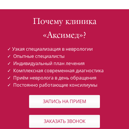
Почему клиника
«Аксимед»?
✓ Узкая специализация в неврологии
✓ Опытные специалисты
✓ Индивидуальный план лечения
✓ Комплексная современная диагностика
✓ Приём невролога в день обращения
✓ Постоянно работающие консилиумы
ЗАПИСЬ НА ПРИЕМ
ЗАКАЗАТЬ ЗВОНОК