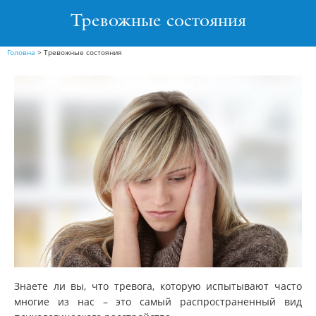
Тревожные состояния
Головна
>
Тревожные состояния
Знаете ли вы, что тревога, которую испытывают часто
многие из нас – это самый распространенный вид