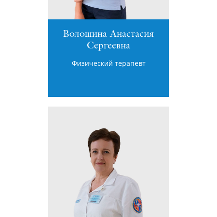
Волошина Анастасия
Сергеевна
Физический терапевт