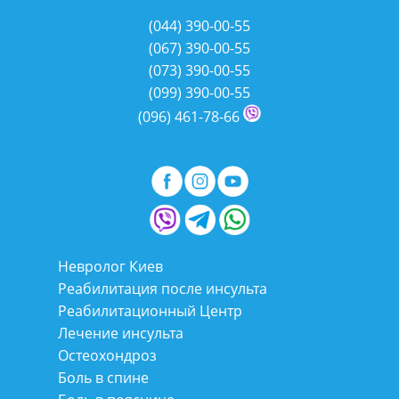
(044)
390-00-55
(067)
390-00-55
(073)
390-00-55
(099)
390-00-55
(096)
461-78-66
Невролог Киев
Реабилитация после инсульта
Реабилитационный Центр
Лечение инсульта
Остеохондроз
Боль в спине